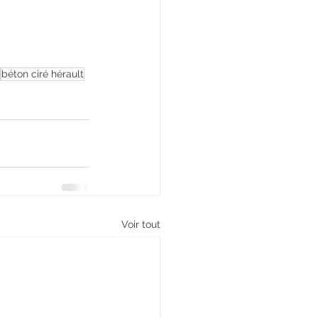
béton ciré hérault
Voir tout