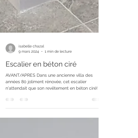
isabelle chazal
9 mars 2024
1 min de lecture
Escalier en béton ciré
AVANT/APRES Dans une ancienne villa des
années 80 joliment rénovée, cet escalier
n'attendait que son revêtement en béton ciré! Il
était...