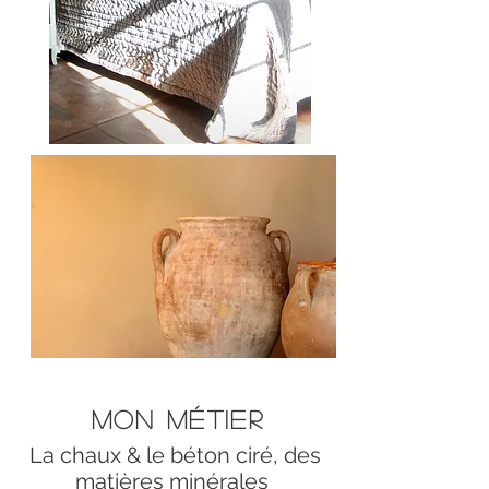
Mon métier
La chaux & le béton ciré, des
matières minérales