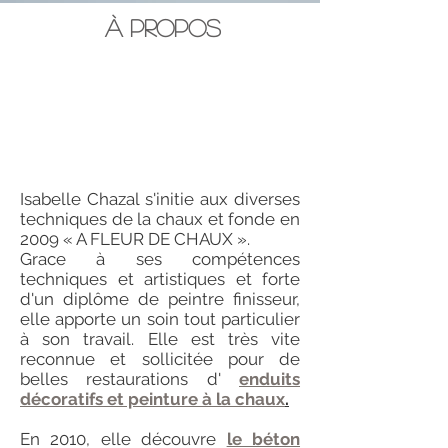
À Propos
Isabelle Chazal s'initie aux diverses
techniques de la chaux et fonde en
2009
« A FLEUR DE CHAUX ».
Grace à ses compétences
techniques et artistiques et forte
d'un diplôme de peintre finisseur,
elle apporte un soin tout particulier
à son travail. Elle est très vite
reconnue et sollicitée pour de
belles restaurations d'
enduits
décoratifs et peinture à la chaux
.
En 2010, elle découvre
le béton