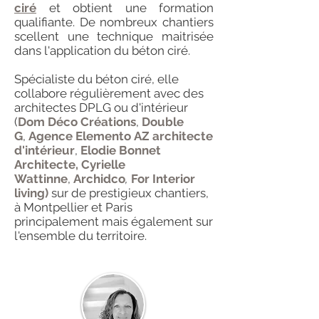
ciré
et obtient une formation
qualifiante. De nombreux chantiers
scellent une technique maitrisée
dans l'application du béton ciré.
Spécialiste du béton ciré, elle
collabore régulièrement avec des
architectes DPLG ou d'intérieur
(
Dom Déco Créations
,
Double
G
,
Agence Elemento
AZ architecte
d'intérieur
,
Elodie Bonnet
Architecte,
Cyrielle
Wattinne
,
Archidco
,
For Interior
living)
sur de prestigieux chantiers,
à Montpellier et Paris
principalement mais également sur
l'ensemble du territoire.