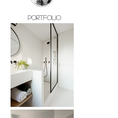
Portfolio