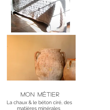
Mon métier
La chaux & le béton ciré, des
matières minérales