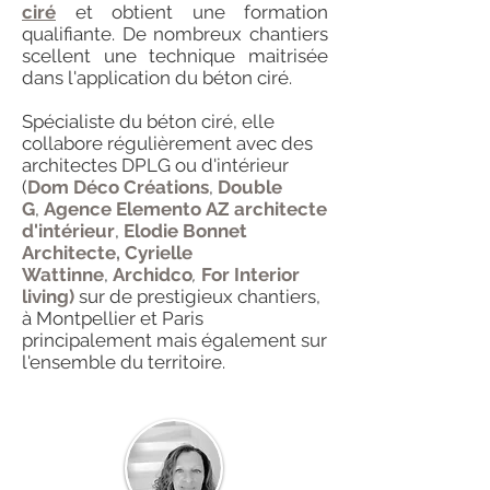
ciré
et obtient une formation
qualifiante. De nombreux chantiers
scellent une technique maitrisée
dans l'application du béton ciré.
Spécialiste du béton ciré, elle
collabore régulièrement avec des
architectes DPLG ou d'intérieur
(
Dom Déco Créations
,
Double
G
,
Agence Elemento
AZ architecte
d'intérieur
,
Elodie Bonnet
Architecte,
Cyrielle
Wattinne
,
Archidco
,
For Interior
living)
sur de prestigieux chantiers,
à Montpellier et Paris
principalement mais également sur
l'ensemble du territoire.