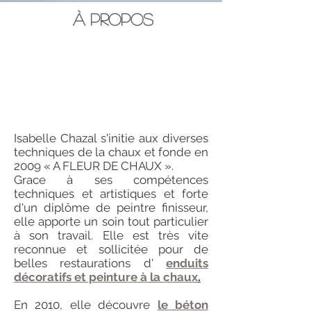
À Propos
Isabelle Chazal s'initie aux diverses
techniques de la chaux et fonde en
2009
« A FLEUR DE CHAUX ».
Grace à ses compétences
techniques et artistiques et forte
d'un diplôme de peintre finisseur,
elle apporte un soin tout particulier
à son travail. Elle est très vite
reconnue et sollicitée pour de
belles restaurations d'
enduits
décoratifs et peinture à la chaux
.
En 2010, elle découvre
le béton