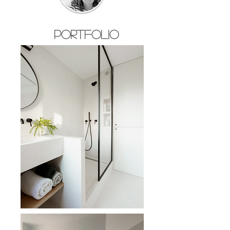
Portfolio